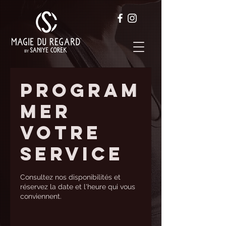
Program
mer
votre
service
Consultez nos disponibilités et
réservez la date et l'heure qui vous
conviennent.