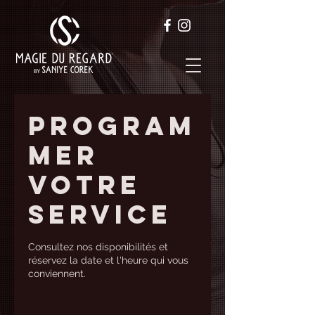
Program
mer
votre
service
Consultez nos disponibilités et
réservez la date et l'heure qui vous
conviennent.