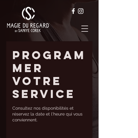
Program
mer
votre
service
Consultez nos disponibilités et
réservez la date et l'heure qui vous
conviennent.